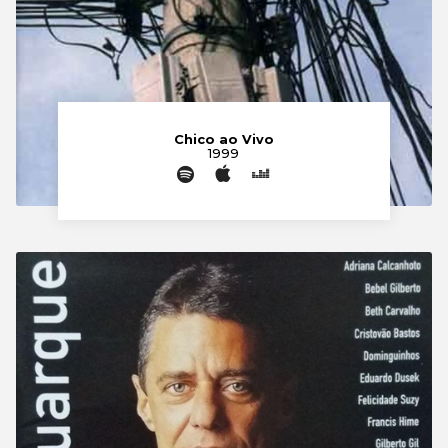
Chico ao Vivo
1999