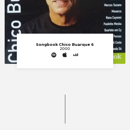
Songbook Chico Buarque 6
2000