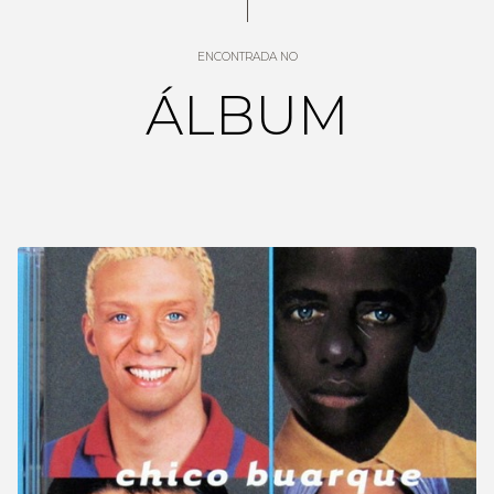
ENCONTRADA NO
ÁLBUM