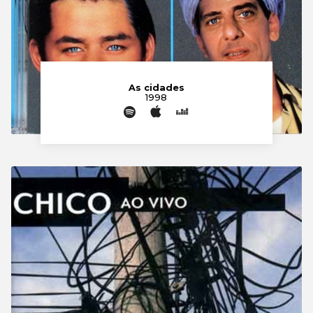
As cidades
1998