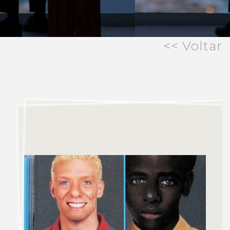
<< Voltar