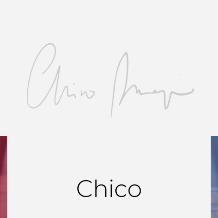
Chico