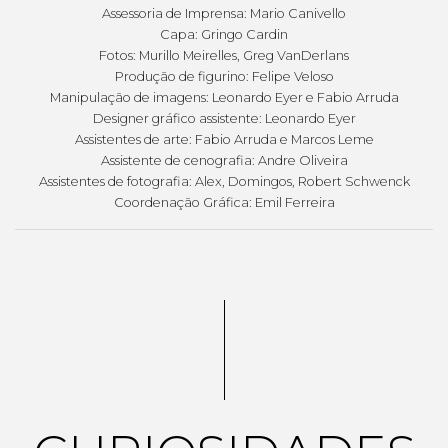
Assessoria de Imprensa: Mario Canivello
Capa: Gringo Cardin
Fotos: Murillo Meirelles, Greg VanDerlans
Produção de figurino: Felipe Veloso
Manipulação de imagens: Leonardo Eyer e Fabio Arruda
Designer gráfico assistente: Leonardo Eyer
Assistentes de arte: Fabio Arruda e Marcos Leme
Assistente de cenografia: Andre Oliveira
Assistentes de fotografia: Alex, Domingos, Robert Schwenck
Coordenação Gráfica: Emil Ferreira