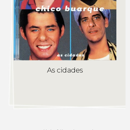
As cidades