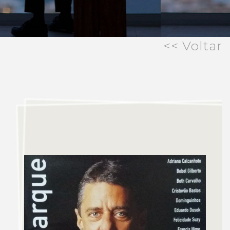
<< Voltar