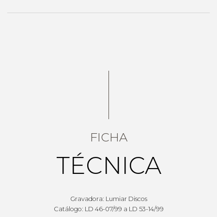
FICHA
TÉCNICA
Gravadora: Lumiar Discos
Catálogo: LD 46-07/99 a LD 53-14/99