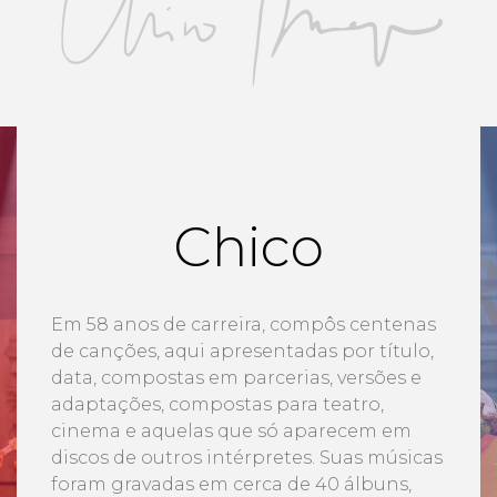
Chico
Em 58 anos de carreira, compôs centenas
de canções, aqui apresentadas por título,
data, compostas em parcerias, versões e
adaptações, compostas para teatro,
cinema e aquelas que só aparecem em
discos de outros intérpretes. Suas músicas
foram gravadas em cerca de 40 álbuns,