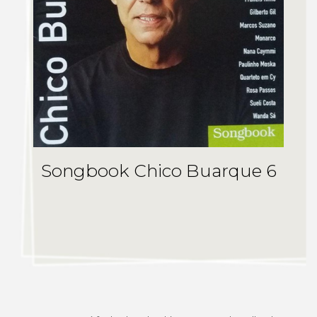
Songbook Chico Buarque 6