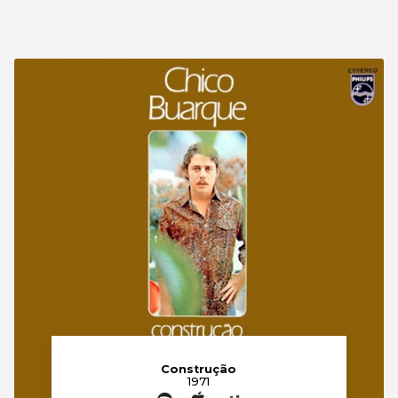
Construção
1971