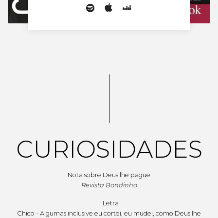
CURIOSIDADES
Nota sobre Deus lhe pague
Revista Bondinho
Letra
Chico - Algumas inclusive eu cortei, eu mudei, como Deus lhe