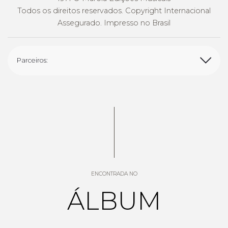
Todos os direitos reservados. Copyright Internacional
Assegurado. Impresso no Brasil
Parceiros:
ENCONTRADA NO
ÁLBUM