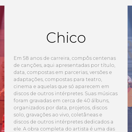
Chico
Em 58 anos de carreira, compôs centenas
de canções, aqui apresentadas por título,
data, compostas em parcerias, versões e
adaptações, compostas para teatro,
cinema e aquelas que só aparecem em
discos de outros intérpretes. Suas músicas
foram gravadas em cerca de 40 álbuns,
organizados por data, projetos, discos
solo, gravações ao vivo, coletâneas e
discos de outros intérpretes dedicados a
ele. A obra completa do artista é uma das