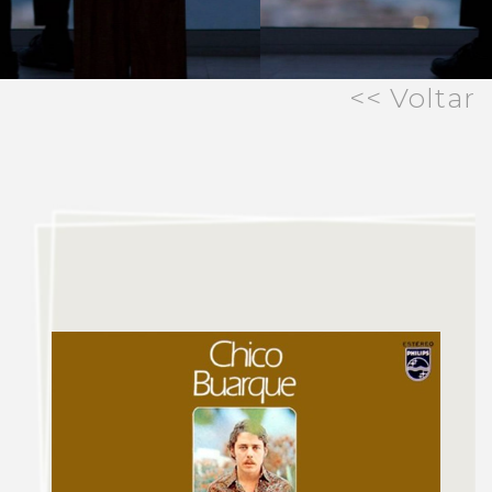
<< Voltar