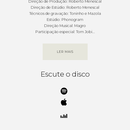
Direção de Produção: Roberto Menescal
Direção de Estúdio: Roberto Menescal
Técnicos de gravação: Toninho e Mazola
Estúdio: Phonogram
Direção Musical: Magro
Participação especial: Tom Jobi...
LER MAIS
Escute o disco