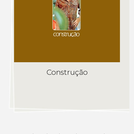
Construção