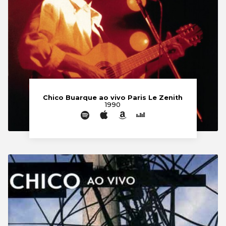
Chico Buarque ao vivo Paris Le Zenith
1990