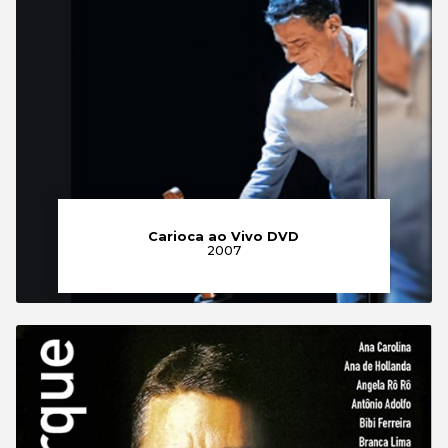
Carioca ao Vivo DVD
2007