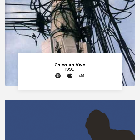
Chico ao Vivo
1999