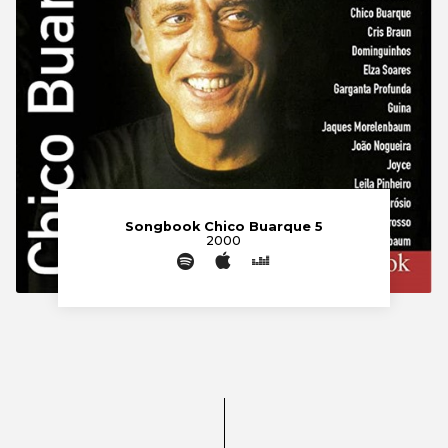
Songbook Chico Buarque 5
2000