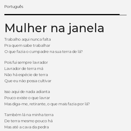
Português
Mulher na janela
Trabalho aqui nunca falta
Pra quem sabe trabalhar
O que fazia o cumpadre na sua terra de lá?
Pois fui sempre lavrador
Lavrador de terra má
Não há espécie de terra
Que eu não possa cultivar
Isso aqui de nada adianta
Pouco existe o que lavrar
Mas diga-me, retirante, o que mais fazia por lá?
Também lá na minha terra
De terra mesmo pouco há
Mas até a cava da pedra