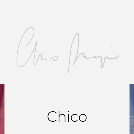
Chico