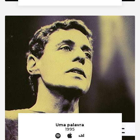
Uma palavra
1995