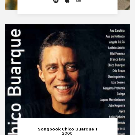
Songbook Chico Buarque 1
2000