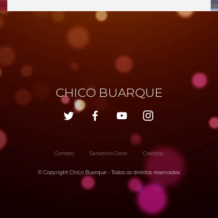
CHICO BUARQUE
Contato
Sanatório Geral
Créditos
© Copyright Chico Buarque - Todos os direitos reservados