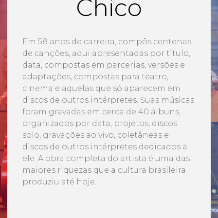
Chico
Em 58 anos de carreira, compôs centenas
de canções, aqui apresentadas por título,
data, compostas em parcerias, versões e
adaptações, compostas para teatro,
cinema e aquelas que só aparecem em
discos de outros intérpretes. Suas músicas
foram gravadas em cerca de 40 álbuns,
organizados por data, projetos, discos
solo, gravações ao vivo, coletâneas e
discos de outros intérpretes dedicados a
ele. A obra completa do artista é uma das
maiores riquezas que a cultura brasileira
produziu até hoje.