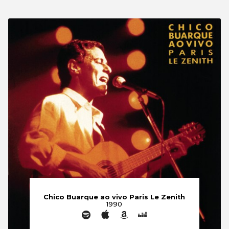
Chico Buarque ao vivo Paris Le Zenith
1990