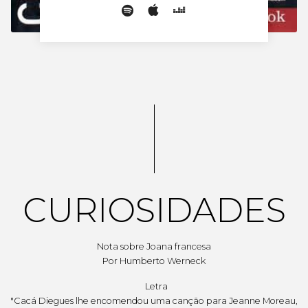
CURIOSIDADES
Nota sobre Joana francesa
Por Humberto Werneck
Letra
"Cacá Diegues lhe encomendou uma canção para Jeanne Moreau,