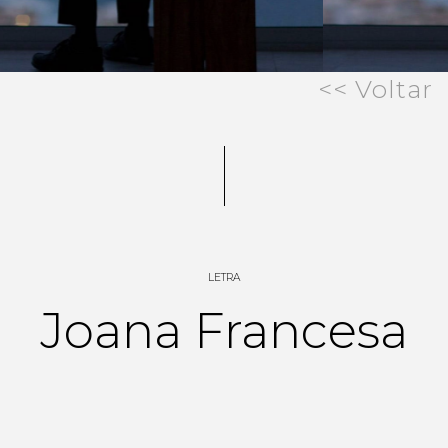
<< Voltar
LETRA
Joana Francesa