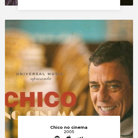
Chico no cinema
2005