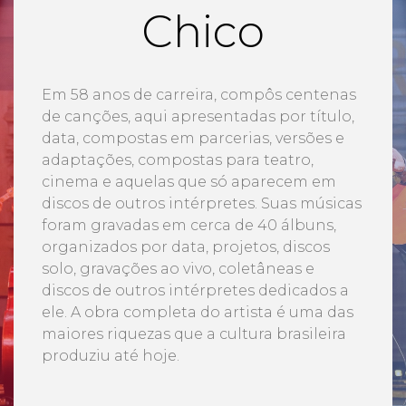
Chico
Em 58 anos de carreira, compôs centenas
de canções, aqui apresentadas por título,
data, compostas em parcerias, versões e
adaptações, compostas para teatro,
cinema e aquelas que só aparecem em
discos de outros intérpretes. Suas músicas
foram gravadas em cerca de 40 álbuns,
organizados por data, projetos, discos
solo, gravações ao vivo, coletâneas e
discos de outros intérpretes dedicados a
ele. A obra completa do artista é uma das
maiores riquezas que a cultura brasileira
produziu até hoje.