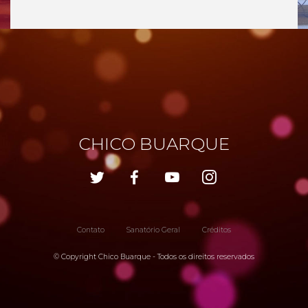
CHICO BUARQUE
Contato
Sanatório Geral
Créditos
© Copyright Chico Buarque - Todos os direitos reservados