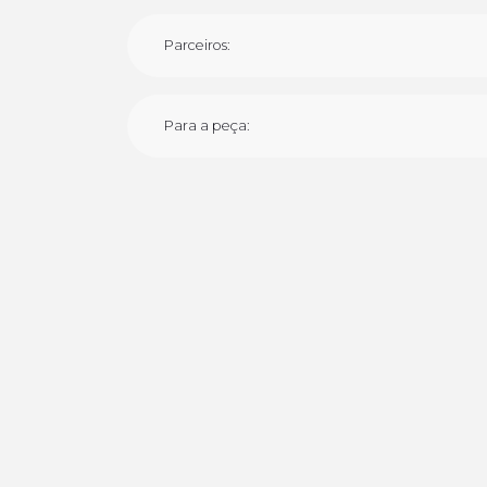
Parceiros:
Para a peça: