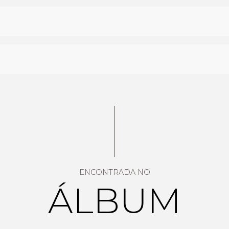
ENCONTRADA NO
ÁLBUM