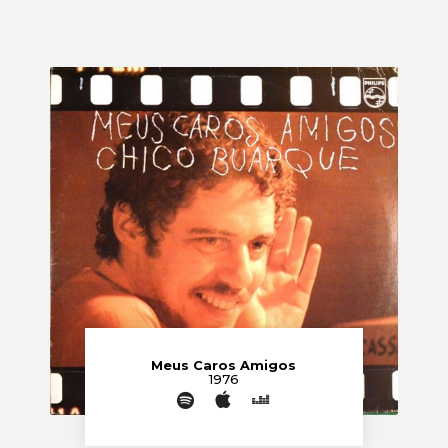
Meus Caros Amigos
1976