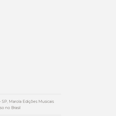
- SP, Marola Edições Musicais
o no Brasil